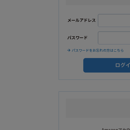
メールアドレス
パスワード
パスワードをお忘れの方はこちら
Amazonア