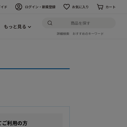
ガイド
ログイン・新規登録
お気に入り
カート
もっと見る
詳細検索
おすすめのキーワード
てご利用の方