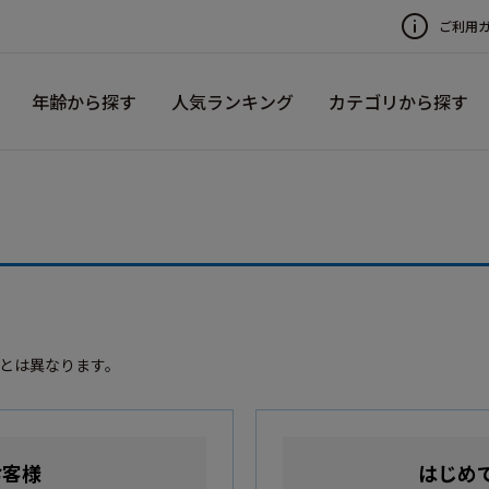
ご利用
年齢から探す
人気ランキング
カテゴリから探す
録とは異なります。
お客様
はじめ