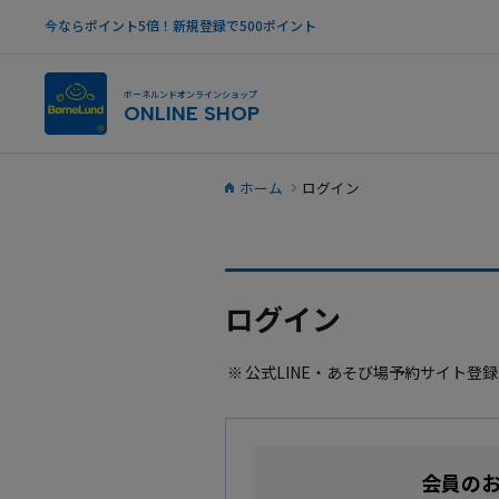
今ならポイント5倍！新規登録で500ポイント
ボーネルンドオンラインショップ
ONLINE SHOP
ホーム
ログイン
ログイン
公式LINE・あそび場予約サイト登
会員の