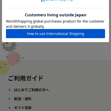
ご利用ガイド
はじめてご利用の方へ
配送・送料
ギフト包装