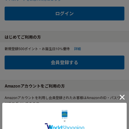
ログイン
はじめてご利用の方
新規登録500ポイント・お誕生日10%優待
詳細
会員登録する
Amazonアカウントをご利用の方
Amazonアカウントを利用し会員登録されたお客様はAmazonのID・パスワー
ドでログインできます。