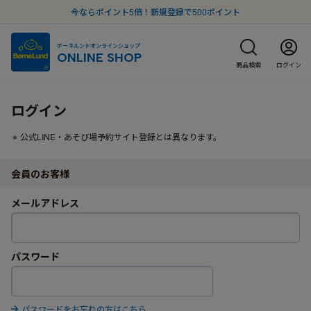
今ならポイント5倍！新規登録で500ポイント
ボーネルンドオンラインショップ
ONLINE SHOP
商品検索
ログイン
ログイン
公式LINE・あそび場予約サイト登録とは異なります。
会員のお客様
メールアドレス
パスワード
パスワードをお忘れの方はこちら