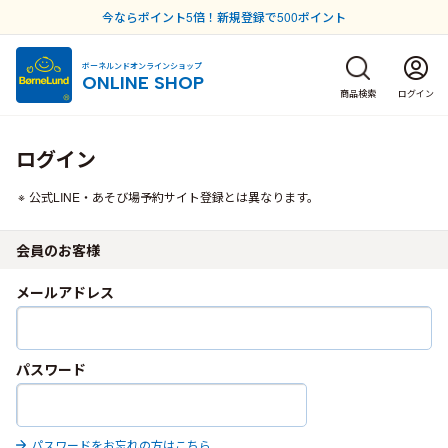
今ならポイント5倍！新規登録で500ポイント
ボーネルンドオンラインショップ
ONLINE SHOP
商品検索
ログイン
ログイン
公式LINE・あそび場予約サイト登録とは異なります。
会員のお客様
メールアドレス
パスワード
パスワードをお忘れの方はこちら