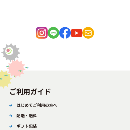
ご利用ガイド
はじめてご利用の方へ
配送・送料
ギフト包装