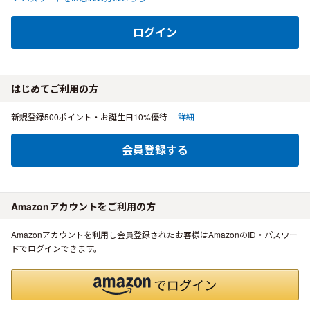
ログイン
はじめてご利用の方
新規登録500ポイント・お誕生日10%優待
詳細
会員登録する
Amazonアカウントをご利用の方
Amazonアカウントを利用し会員登録されたお客様はAmazonのID・パスワー
ドでログインできます。