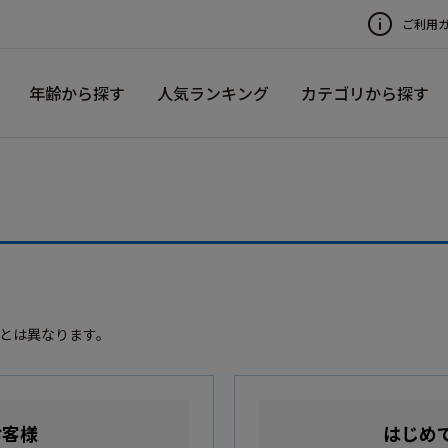
ご利用
年齢から探す
人気ランキング
カテゴリから探す
録とは異なります。
お客様
はじめ