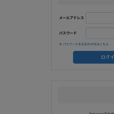
メールアドレス
パスワード
パスワードをお忘れの方はこちら
Amazonア