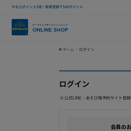
今ならポイント5倍！新規登録で500ポイント
ボーネルンドオンラインショップ
ONLINE SHOP
ホーム
ログイン
ログイン
公式LINE・あそび場予約サイト登
会員の