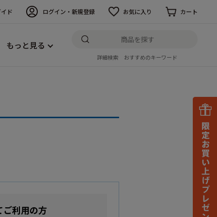
ガイド
ログイン・新規登録
お気に入り
カート
もっと見る
詳細検索
おすすめのキーワード
てご利用の方