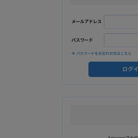
メールアドレス
パスワード
パスワードをお忘れの方はこちら
Amazonア