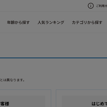
ご利用
年齢から探す
人気ランキング
カテゴリから探す
録とは異なります。
お客様
はじめ