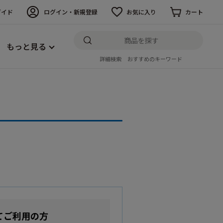
ガイド
ログイン・新規登録
お気に入り
カート
もっと見る
詳細検索
おすすめのキーワード
てご利用の方