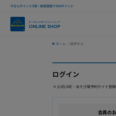
今ならポイント5倍！新規登録で500ポイント
ボーネルンドオンラインショップ
ONLINE SHOP
ホーム
ログイン
ログイン
公式LINE・あそび場予約サイト登
会員の