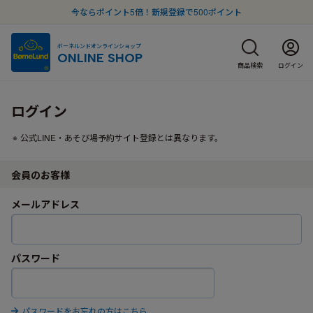
今ならポイント5倍！新規登録で500ポイント
ボーネルンドオンラインショップ
ONLINE SHOP
商品検索
ログイン
ログイン
公式LINE・あそび場予約サイト登録とは異なります。
会員のお客様
メールアドレス
パスワード
パスワードをお忘れの方はこちら