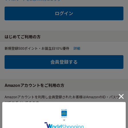
ログイン
はじめてご利用の方
新規登録500ポイント・お誕生日10%優待
詳細
会員登録する
Amazonアカウントをご利用の方
Amazonアカウントを利用し会員登録されたお客様はAmazonのID・パスワー
ドでログインできます。