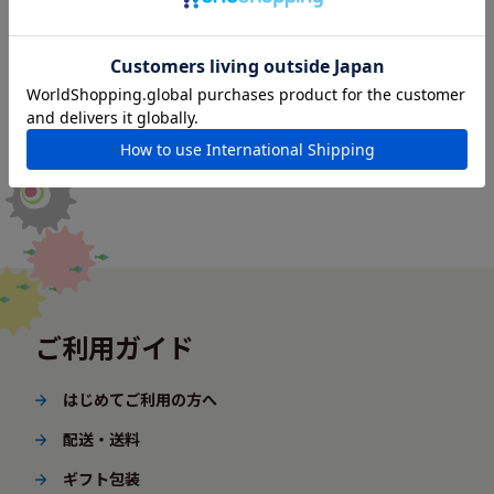
ご利用ガイド
はじめてご利用の方へ
配送・送料
ギフト包装