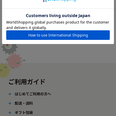
ご利用ガイド
はじめてご利用の方へ
配送・送料
ギフト包装