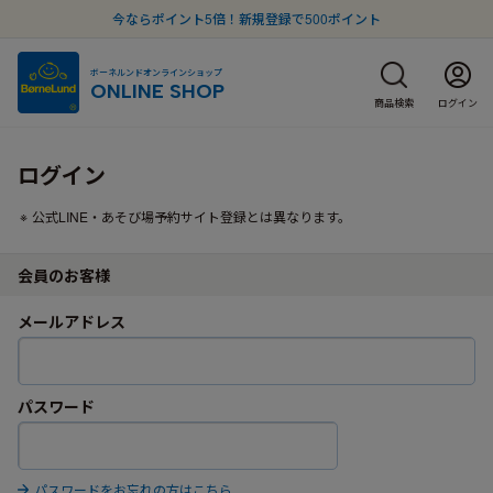
今ならポイント5倍！新規登録で500ポイント
ボーネルンドオンラインショップ
ONLINE SHOP
商品検索
ログイン
ログイン
公式LINE・あそび場予約サイト登録とは異なります。
会員のお客様
メールアドレス
パスワード
パスワードをお忘れの方はこちら