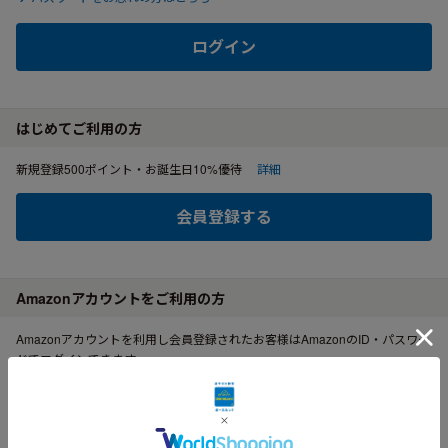
ログイン
はじめてご利用の方
新規登録500ポイント・お誕生日10%優待
詳細
会員登録する
Amazonアカウントをご利用の方
Amazonアカウントを利用し会員登録されたお客様はAmazonのID・パスワー
ドでログインできます。