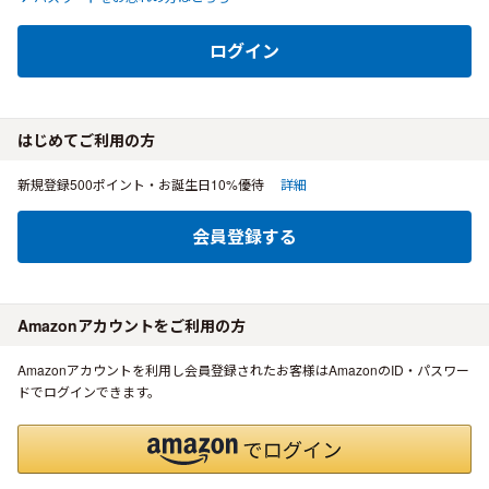
ログイン
はじめてご利用の方
新規登録500ポイント・お誕生日10%優待
詳細
会員登録する
Amazonアカウントをご利用の方
Amazonアカウントを利用し会員登録されたお客様はAmazonのID・パスワー
ドでログインできます。