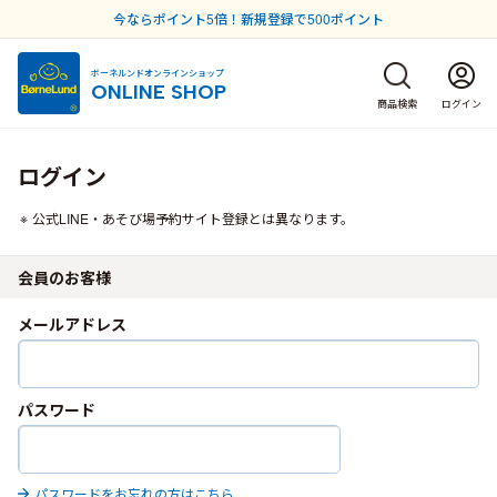
今ならポイント5倍！新規登録で500ポイント
ボーネルンドオンラインショップ
ONLINE SHOP
商品検索
ログイン
ログイン
公式LINE・あそび場予約サイト登録とは異なります。
会員のお客様
メールアドレス
パスワード
パスワードをお忘れの方はこちら