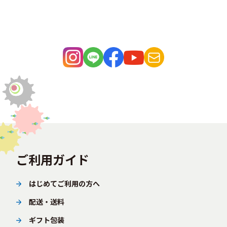
ご利用ガイド
はじめてご利用の方へ
配送・送料
ギフト包装