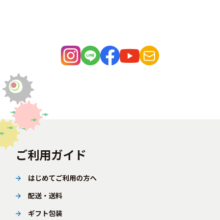
ご利用ガイド
はじめてご利用の方へ
配送・送料
ギフト包装