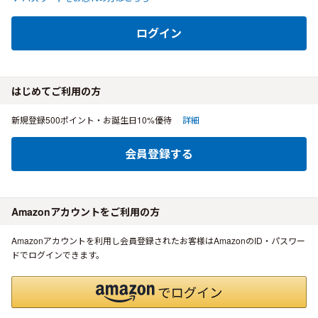
ログイン
はじめてご利用の方
新規登録500ポイント・お誕生日10%優待
詳細
会員登録する
Amazonアカウントをご利用の方
Amazonアカウントを利用し会員登録されたお客様はAmazonのID・パスワー
ドでログインできます。