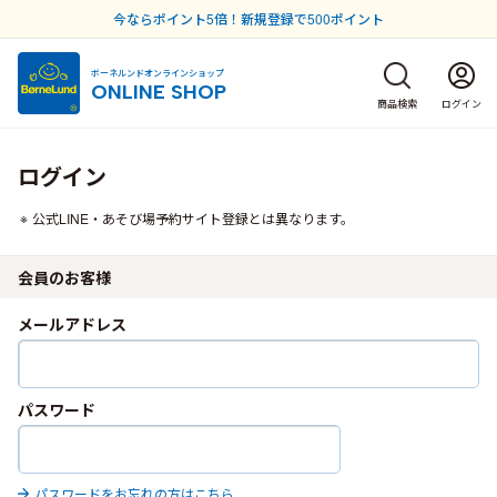
今ならポイント5倍！新規登録で500ポイント
ボーネルンドオンラインショップ
ONLINE SHOP
商品検索
ログイン
ログイン
公式LINE・あそび場予約サイト登録とは異なります。
会員のお客様
メールアドレス
パスワード
パスワードをお忘れの方はこちら