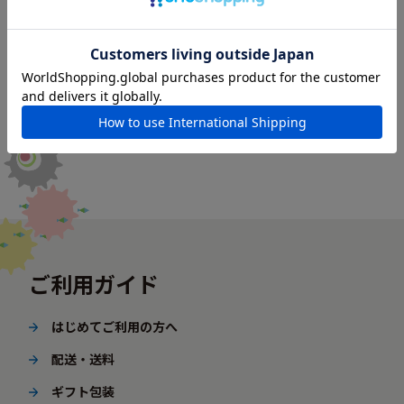
ご利用ガイド
はじめてご利用の方へ
配送・送料
ギフト包装