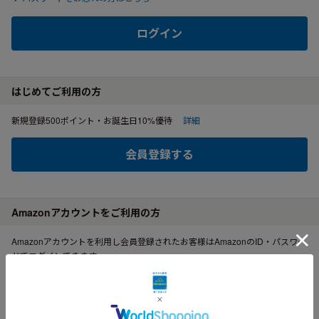
ログイン
はじめてご利用の方
新規登録500ポイント・お誕生日10%優待
詳細
会員登録する
Amazonアカウントをご利用の方
Amazonアカウントを利用し会員登録されたお客様はAmazonのID・パスワー
ドでログインできます。