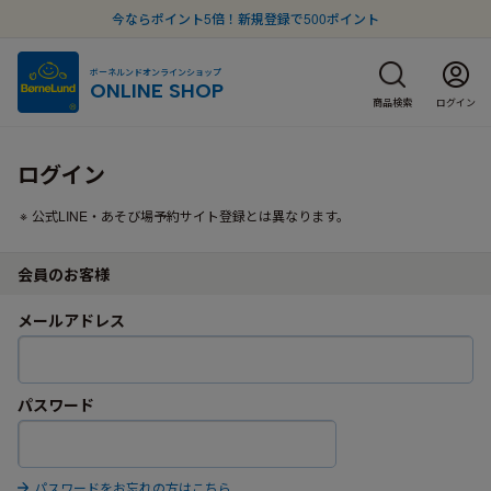
今ならポイント5倍！新規登録で500ポイント
ボーネルンドオンラインショップ
ONLINE SHOP
商品検索
ログイン
ログイン
公式LINE・あそび場予約サイト登録とは異なります。
会員のお客様
メールアドレス
パスワード
パスワードをお忘れの方はこちら