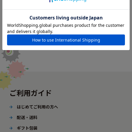
ご利用ガイド
はじめてご利用の方へ
配送・送料
ギフト包装