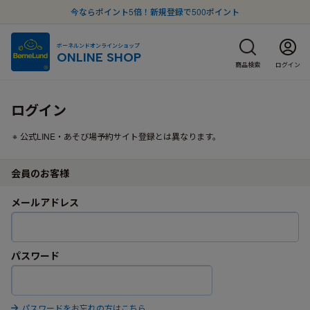
今ならポイント5倍！新規登録で500ポイント
ボーネルンドオンラインショップ
ONLINE SHOP
商品検索
ログイン
ログイン
公式LINE・あそび場予約サイト登録とは異なります。
会員のお客様
メールアドレス
パスワード
パスワードをお忘れの方はこちら