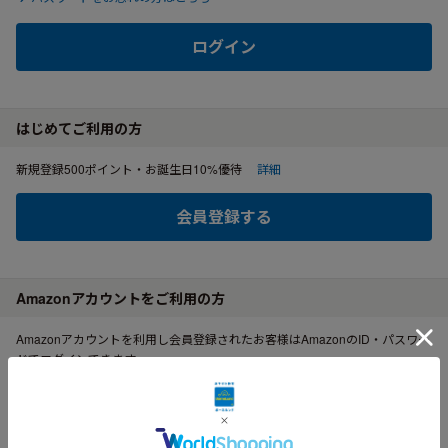
ログイン
はじめてご利用の方
新規登録500ポイント・お誕生日10%優待
詳細
会員登録する
Amazonアカウントをご利用の方
Amazonアカウントを利用し会員登録されたお客様はAmazonのID・パスワー
ドでログインできます。