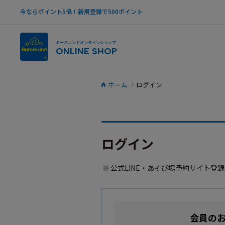
今ならポイント5倍！新規登録で500ポイント
ボーネルンドオンラインショップ
ONLINE SHOP
ホーム
ログイン
ログイン
公式LINE・あそび場予約サイト登
会員の