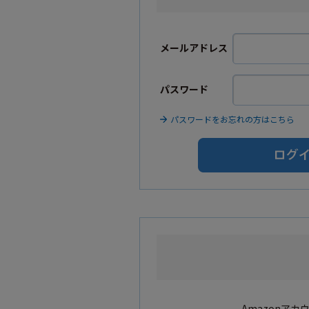
メールアドレス
パスワード
パスワードをお忘れの方はこちら
Amazonア