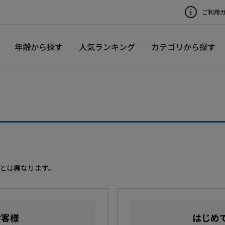
ご利用
年齢から探す
人気ランキング
カテゴリから探す
録とは異なります。
お客様
はじめ