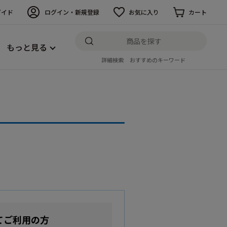
ガイド
ログイン・新規登録
お気に入り
カート
もっと見る
詳細検索
おすすめのキーワード
てご利用の方