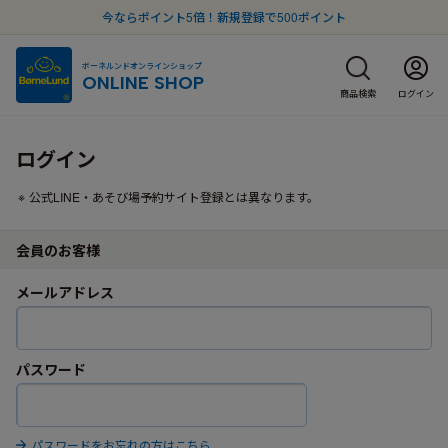
今ならポイント5倍！新規登録で500ポイント
ボーネルンドオンラインショップ
ONLINE SHOP
商品検索
ログイン
ログイン
公式LINE・あそび場予約サイト登録とは異なります。
会員のお客様
メールアドレス
パスワード
パスワードをお忘れの方はこちら