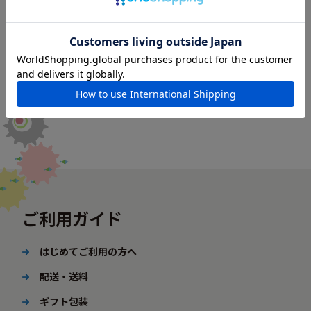
ご利用ガイド
はじめてご利用の方へ
配送・送料
ギフト包装