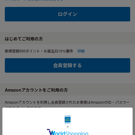
ログイン
はじめてご利用の方
新規登録500ポイント・お誕生日10%優待
詳細
会員登録する
Amazonアカウントをご利用の方
Amazonアカウントを利用し会員登録されたお客様はAmazonのID・パスワー
ドでログインできます。