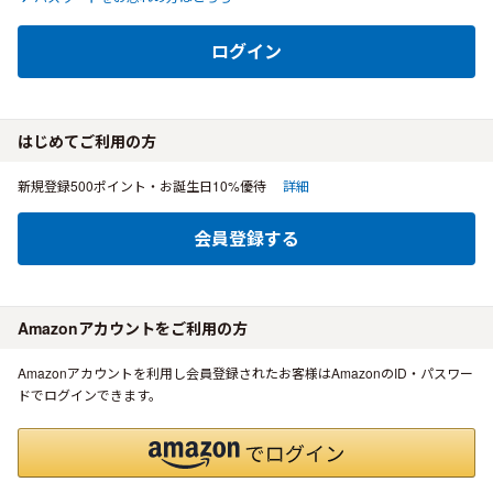
ログイン
はじめてご利用の方
新規登録500ポイント・お誕生日10%優待
詳細
会員登録する
Amazonアカウントをご利用の方
Amazonアカウントを利用し会員登録されたお客様はAmazonのID・パスワー
ドでログインできます。