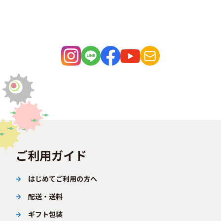
ご利用ガイド
はじめてご利用の方へ
配送・送料
ギフト包装