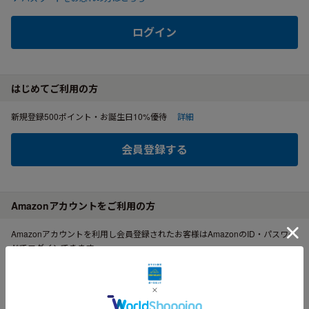
ログイン
はじめてご利用の方
新規登録500ポイント・お誕生日10%優待
詳細
会員登録する
Amazonアカウントをご利用の方
Amazonアカウントを利用し会員登録されたお客様はAmazonのID・パスワー
ドでログインできます。