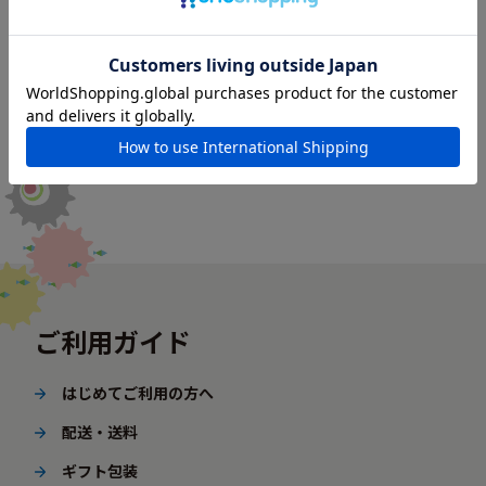
ご利用ガイド
はじめてご利用の方へ
配送・送料
ギフト包装