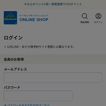
今ならポイント5倍！新規登録で500ポイント
ボーネルンドオンラインショップ
ONLINE SHOP
商品検索
ログイン
ログイン
公式LINE・あそび場予約サイト登録とは異なります。
会員のお客様
メールアドレス
パスワード
パスワードをお忘れの方はこちら